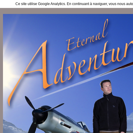
Ce site utilise Google Analytics. En continuant à naviguer, vous nous au