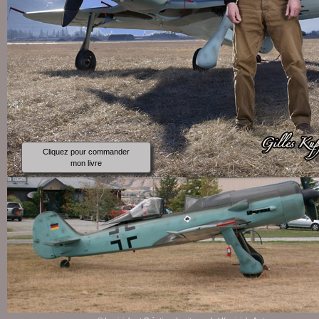
Cliquez pour commander
mon livre