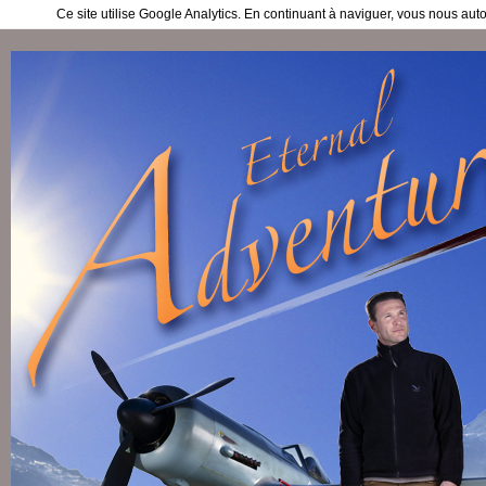
Ce site utilise Google Analytics. En continuant à naviguer, vous nous au