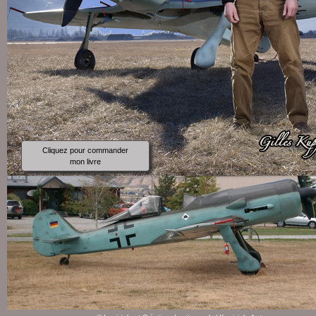
Cliquez pour commander
mon livre