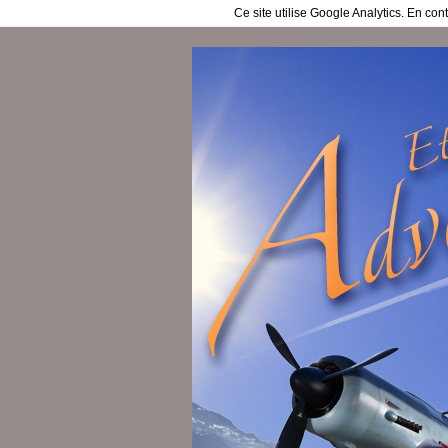
Ce site utilise Google Analytics. En co