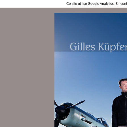
Ce site utilise Google Analytics. En co